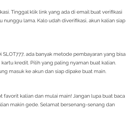
kasi. Tinggal klik link yang ada di email buat verifikasi
u nunggu lama. Kalo udah diverifikasi, akun kalian siap
 Di SLOT777, ada banyak metode pembayaran yang bisa
 kartu kredit. Pilih yang paling nyaman buat kalian.
sung masuk ke akun dan siap dipake buat main.
t favorit kalian dan mulai main! Jangan lupa buat baca
kalian makin gede. Selamat bersenang-senang dan