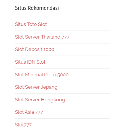
Situs Rekomendasi
Situs Toto Slot
Slot Server Thailand 777
Slot Deposit 1000
Situs IDN Slot
Slot Minimal Depo 5000
Slot Server Jepang
Slot Server Hongkong
Slot Asia 777
Slot777