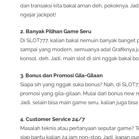
dan transaksi kita bakal aman deh, pokoknya. Jad
ngejar jackpot!
2. Banyak Pilihan Game Seru
Di SLOT777, kalian bakal nemuin banyak banget pi
sampai yang modern, semuanya ada! Grafiknya 
konsol, deh. Jadi, main slot di sini nggak bakal b
3. Bonus dan Promosi Gila-Gilaan
Siapa sih yang nggak suka bonus? Nah, di SLOT7
promosi yang gila-gilaan. Mulai dari bonus new 
Jadi, selain bisa main game seru, kalian juga bis
4. Customer Service 24/7
Masalah teknis atau pertanyaan seputar game? T
siap bantu kalian 24 jam non-stop. Jadi, kapan pu