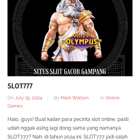
SLOT777
On
July 19, 2024
By
Mark Watson
In
Online
Games
Halo, guys! Buat kalian para pecinta slot online, pasti
udah nggak asing lagi dong sama yang namanya
SLOT777? Nah, di tahun 2024 ini, SLOT777 jadi salah