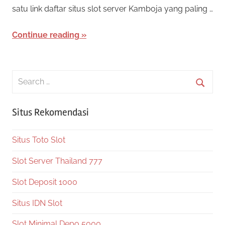
satu link daftar situs slot server Kamboja yang paling …
Continue reading
S
e
S
a
Situs Rekomendasi
e
r
a
c
Situs Toto Slot
r
h
c
f
Slot Server Thailand 777
h
o
Slot Deposit 1000
r
Situs IDN Slot
:
Slot Minimal Depo 5000